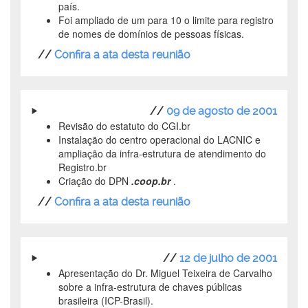
país.
Foi ampliado de um para 10 o limite para registro
de nomes de domínios de pessoas físicas.
//
Confira a ata desta reunião
//
09 de agosto de 2001
Revisão do estatuto do CGI.br
Instalação do centro operacional do LACNIC e
ampliação da infra-estrutura de atendimento do
Registro.br
Criação do DPN
.coop.br
.
//
Confira a ata desta reunião
//
12 de julho de 2001
Apresentação do Dr. Miguel Teixeira de Carvalho
sobre a infra-estrutura de chaves públicas
brasileira (ICP-Brasil).