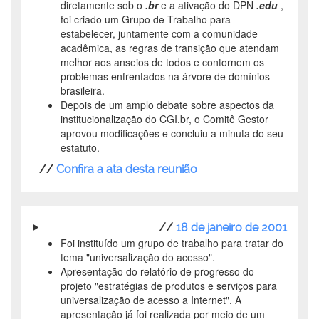
diretamente sob o
.br
e a ativação do DPN
.edu
,
foi criado um Grupo de Trabalho para
estabelecer, juntamente com a comunidade
acadêmica, as regras de transição que atendam
melhor aos anseios de todos e contornem os
problemas enfrentados na árvore de domínios
brasileira.
Depois de um amplo debate sobre aspectos da
institucionalização do CGI.br, o Comitê Gestor
aprovou modificações e concluiu a minuta do seu
estatuto.
//
Confira a ata desta reunião
//
18 de janeiro de 2001
Foi instituído um grupo de trabalho para tratar do
tema "universalização do acesso".
Apresentação do relatório de progresso do
projeto "estratégias de produtos e serviços para
universalização de acesso a Internet". A
apresentação já foi realizada por meio de um