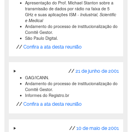
Apresentação do Prof. Michael Stanton sobre a
transmissão de dados por rádio na faixa de 5
GHz e suas aplicações ISM -
Industrial, Scientific
e Medical
Andamento do processo de institucionalização do
Comitê Gestor.
São Paulo Digital.
//
Confira a ata desta reunião
//
21 de junho de 2001
GAG/ICANN.
Andamento do processo de institucionalização do
Comitê Gestor.
Informes do Registro.br
//
Confira a ata desta reunião
//
10 de maio de 2001