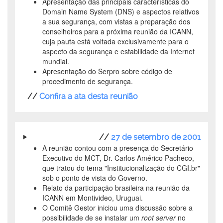
Apresentação das principais características do
Domain Name System (DNS) e aspectos relativos
a sua segurança, com vistas a preparação dos
conselheiros para a próxima reunião da ICANN,
cuja pauta está voltada exclusivamente para o
aspecto da segurança e estabilidade da Internet
mundial.
Apresentação do Serpro sobre código de
procedimento de segurança.
//
Confira a ata desta reunião
//
27 de setembro de 2001
A reunião contou com a presença do Secretário
Executivo do MCT, Dr. Carlos Américo Pacheco,
que tratou do tema "Institucionalização do CGI.br"
sob o ponto de vista do Governo.
Relato da participação brasileira na reunião da
ICANN em Montivideo, Uruguai.
O Comitê Gestor iniciou uma discussão sobre a
possibilidade de se instalar um
root server
no