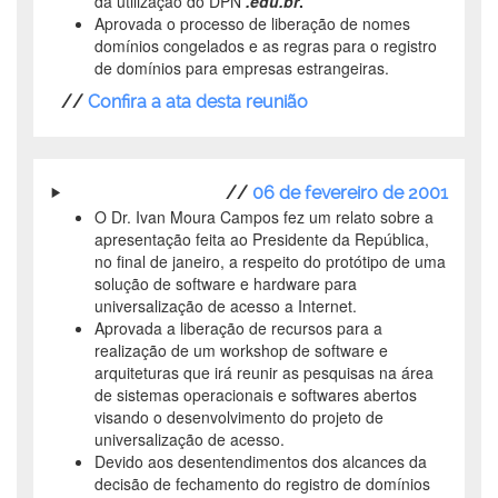
da utilização do DPN
.edu.br
.
Aprovada o processo de liberação de nomes
domínios congelados e as regras para o registro
de domínios para empresas estrangeiras.
//
Confira a ata desta reunião
//
06 de fevereiro de 2001
O Dr. Ivan Moura Campos fez um relato sobre a
apresentação feita ao Presidente da República,
no final de janeiro, a respeito do protótipo de uma
solução de software e hardware para
universalização de acesso a Internet.
Aprovada a liberação de recursos para a
realização de um workshop de software e
arquiteturas que irá reunir as pesquisas na área
de sistemas operacionais e softwares abertos
visando o desenvolvimento do projeto de
universalização de acesso.
Devido aos desentendimentos dos alcances da
decisão de
fechamento do registro de domínios