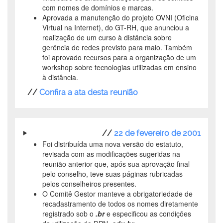
com nomes de domínios e marcas.
Aprovada a manutenção do projeto OVNI (Oficina
Virtual na Internet), do GT-RH, que anunciou a
realização de um curso à distância sobre
gerência de redes previsto para maio. Também
foi aprovado recursos para a organização de um
workshop sobre tecnologias utilizadas em ensino
à distância.
//
Confira a ata desta reunião
//
22 de fevereiro de 2001
Foi distribuída uma nova versão do estatuto,
revisada com as modificações sugeridas na
reunião anterior que, após sua aprovação final
pelo conselho, teve suas páginas rubricadas
pelos conselheiros presentes.
O Comitê Gestor manteve a obrigatoriedade de
recadastramento de todos os nomes diretamente
registrado sob o
.br
e especificou as condições