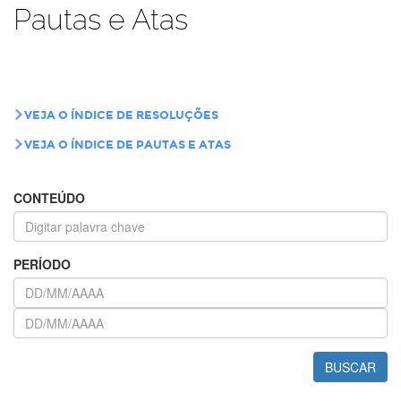
Pautas e Atas
VEJA O ÍNDICE DE RESOLUÇÕES
VEJA O ÍNDICE DE PAUTAS E ATAS
CONTEÚDO
PERÍODO
BUSCAR