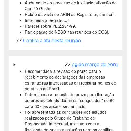
Andamento do processo de institucionalização do
Comitê Gestor.
Relato da visita do ARIN ao Registro.br, em abril.
Informes do Registro.br.
Parecer sobre PL 2.231/99.
Participação do NBSO nas reuniões do CGSI.
//
Confira a ata desta reunião
//
29 de março de 2001
Recomendada a revisão do prazo para o
recebimento de declarações das empresas
estrangeiras interessadas em registrar nomes de
domínios no Brasil.
Determinada a redução do prazo para liberação
do próximo lote de domínios "congelados" de 60
para 30 dias após o seu anúncio.
Foi apresentada as conclusões dos estudos
realizados pelo Grupo de Trabalho de
Propriedade Intelectual, instituído com a
finalidade de analisar soluções para os conflitos