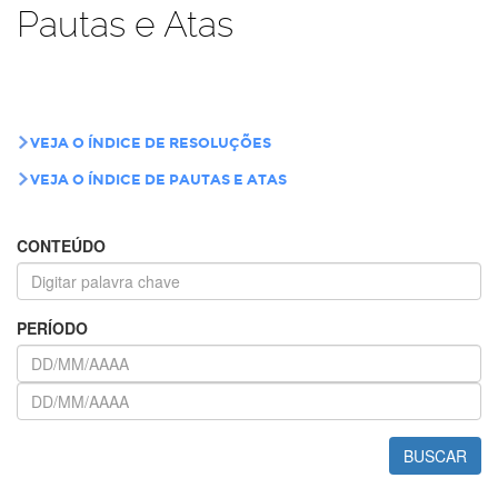
Pautas e Atas
VEJA O ÍNDICE DE RESOLUÇÕES
VEJA O ÍNDICE DE PAUTAS E ATAS
CONTEÚDO
PERÍODO
BUSCAR