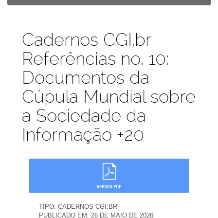
Publicações
Cadernos CGI.br
Referências no. 10:
Documentos da
Cúpula Mundial sobre
a Sociedade da
Informação +20
TIPO:
CADERNOS CGI.BR
PUBLICADO EM:
26 DE MAIO DE 2026