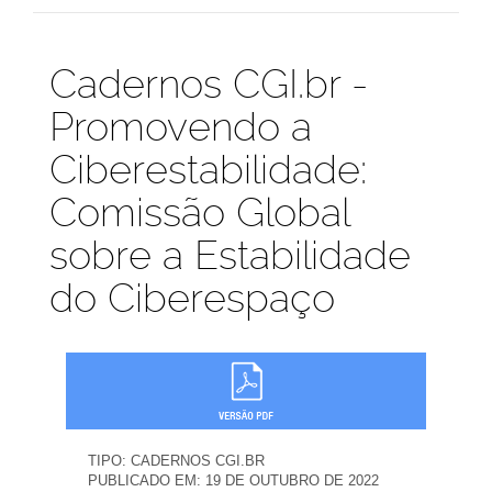
Publicações
Cadernos CGI.br -
Promovendo a
Ciberestabilidade:
Comissão Global
sobre a Estabilidade
do Ciberespaço
TIPO:
CADERNOS CGI.BR
PUBLICADO EM:
19 DE OUTUBRO DE 2022