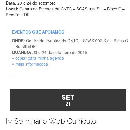
Data:
23 e 24 de setembro
Local:
Centro de Eventos da CNTC – SGAS 902 Sul – Bloco C –
Brasília – DF
EVENTOS QUE APOIAMOS
ONDE:
Centro de Eventos da CNTC – SGAS 902 Sul – Bloco C
– Brasília/DF
QUANDO:
23 e 24 de setembro de 2015
» copiar para minha agenda
» mais informações
SET
21
IV Seminário Web Currículo