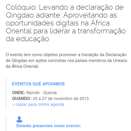
Colóquio: Levando a declaração de
Qingdao adiante: Aproveitando as
oportunidades digitais na África
Oriental para liderar a transformação
da educação
O evento tem como objetivo promover a transição da Declaração
de Qingdao em ações concretas nos países membros da Unesco
da África Oriental.
EVENTOS QUE APOIAMOS
ONDE:
Nairobi - Quenia
QUANDO:
25 a 27 de novembro de 2015
» copiar para minha agenda
Estarão presentes neste evento: