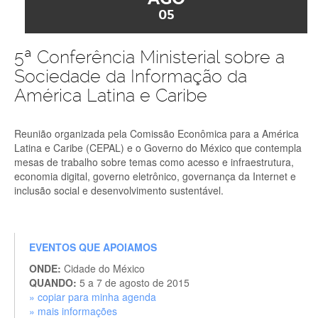
05
5ª Conferência Ministerial sobre a
Sociedade da Informação da
América Latina e Caribe
Reunião organizada pela Comissão Econômica para a América
Latina e Caribe (CEPAL) e o Governo do México que contempla
mesas de trabalho sobre temas como acesso e infraestrutura,
economia digital, governo eletrônico, governança da Internet e
inclusão social e desenvolvimento sustentável.
EVENTOS QUE APOIAMOS
ONDE:
Cidade do México
QUANDO:
5 a 7 de agosto de 2015
» copiar para minha agenda
» mais informações