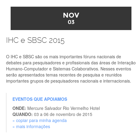
NOV
03
IHC e SBSC 2015
O IHC e SBSC são os mais importantes fóruns nacionais de
debates para pesquisadores e profissionais das áreas de Interação
Humano-Computador e Sistemas Colaborativos. Nesses eventos
serão apresentados temas recentes de pesquisa e reunidos
importantes grupos de pesquisadores nacionais e internacionais.
EVENTOS QUE APOIAMOS
ONDE:
Mercure Salvador Rio Vermelho Hotel
QUANDO:
03 a 06 de novembro de 2015
» copiar para minha agenda
» mais informações