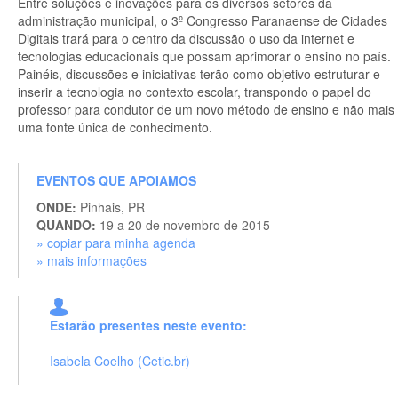
Entre soluções e inovações para os diversos setores da
administração municipal, o 3º Congresso Paranaense de Cidades
Digitais trará para o centro da discussão o uso da internet e
tecnologias educacionais que possam aprimorar o ensino no país.
Painéis, discussões e iniciativas terão como objetivo estruturar e
inserir a tecnologia no contexto escolar, transpondo o papel do
professor para condutor de um novo método de ensino e não mais
uma fonte única de conhecimento.
EVENTOS QUE APOIAMOS
ONDE:
Pinhais, PR
QUANDO:
19 a 20 de novembro de 2015
» copiar para minha agenda
» mais informações
Estarão presentes neste evento:
Isabela Coelho (Cetic.br)