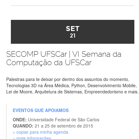
SET
21
SECOMP UFSCar | VI Semana da
Computação da UFSCar
Palestras para te deixar por dentro dos assuntos do momento.
Tecnologias 3D na Área Médica, Python, Desenvolvimento Mobile,
Lei de Moore, Arquitetura de Sistemas, Empreendedorismo e mais.
EVENTOS QUE APOIAMOS
ONDE:
Universidade Federal de São Carlos
QUANDO:
21 a 25 de setembro de 2015
» copiar para minha agenda
» mais informações