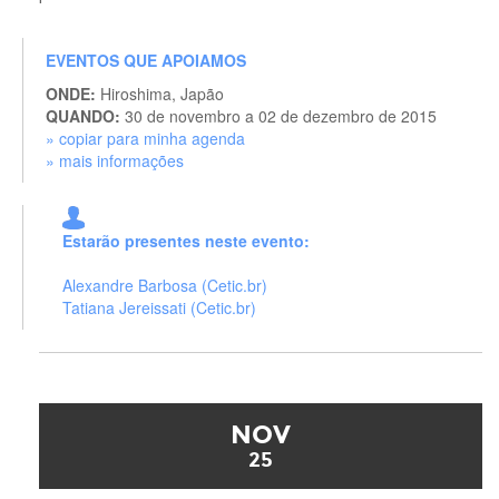
EVENTOS QUE APOIAMOS
ONDE:
Hiroshima, Japão
QUANDO:
30 de novembro a 02 de dezembro de 2015
» copiar para minha agenda
» mais informações
Estarão presentes neste evento:
Alexandre Barbosa (Cetic.br)
Tatiana Jereissati (Cetic.br)
NOV
25