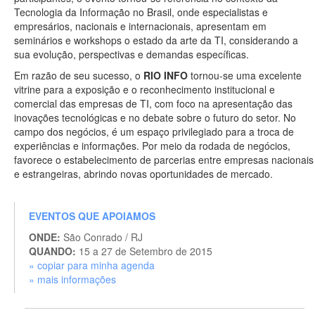
Tecnologia da Informação no Brasil, onde especialistas e
empresários, nacionais e internacionais, apresentam em
seminários e workshops o estado da arte da TI, considerando a
sua evolução, perspectivas e demandas específicas.
Em razão de seu sucesso, o
RIO INFO
tornou-se uma excelente
vitrine para a exposição e o reconhecimento institucional e
comercial das empresas de TI, com foco na apresentação das
inovações tecnológicas e no debate sobre o futuro do setor. No
campo dos negócios, é um espaço privilegiado para a troca de
experiências e informações. Por meio da rodada de negócios,
favorece o estabelecimento de parcerias entre empresas nacionais
e estrangeiras, abrindo novas oportunidades de mercado.
EVENTOS QUE APOIAMOS
ONDE:
São Conrado / RJ
QUANDO:
15 a 27 de Setembro de 2015
» copiar para minha agenda
» mais informações