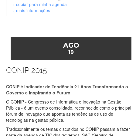
» copiar para minha agenda
» mais informações
AGO
19
CONIP 2015
CONIP é Indicador de Tendência 21 Anos Transformando o
Governo e Inspirando o Futuro
O CONIP - Congresso de Informática e Inovação na Gestão
Pública - é um evento consolidado, reconhecido como o principal
fórum de inovação que aponta as tendências de uso de
tecnologias na gestão pública.
Tradicionalmente os temas discutidos no CONIP passam a fazer
parte da agenda de TIC dos governos. SAC (Serviço de