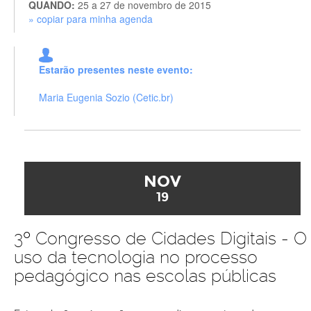
QUANDO:
25 a 27 de novembro de 2015
» copiar para minha agenda
Estarão presentes neste evento:
Maria Eugenia Sozio (Cetic.br)
NOV
19
3º Congresso de Cidades Digitais - O
uso da tecnologia no processo
pedagógico nas escolas públicas