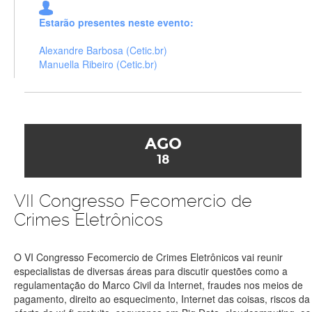
Estarão presentes neste evento:
Alexandre Barbosa (Cetic.br)
Manuella Ribeiro (Cetic.br)
AGO
18
VII Congresso Fecomercio de
Crimes Eletrônicos
O VI Congresso Fecomercio de Crimes Eletrônicos vai reunir
especialistas de diversas áreas para discutir questões como a
regulamentação do Marco Civil da Internet, fraudes nos meios de
pagamento, direito ao esquecimento, Internet das coisas, riscos da