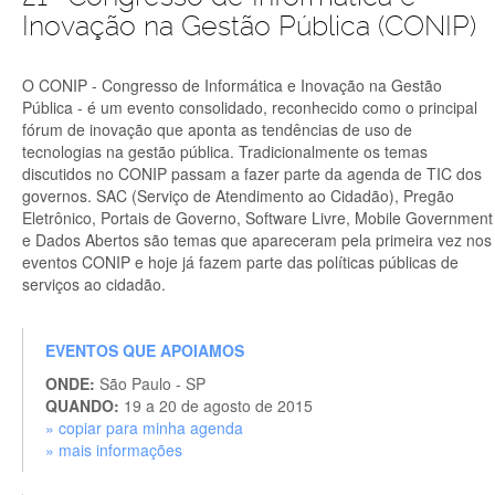
Inovação na Gestão Pública (CONIP)
O CONIP - Congresso de Informática e Inovação na Gestão
Pública - é um evento consolidado, reconhecido como o principal
fórum de inovação que aponta as tendências de uso de
tecnologias na gestão pública. Tradicionalmente os temas
discutidos no CONIP passam a fazer parte da agenda de TIC dos
governos. SAC (Serviço de Atendimento ao Cidadão), Pregão
Eletrônico, Portais de Governo, Software Livre, Mobile Government
e Dados Abertos são temas que apareceram pela primeira vez nos
eventos CONIP e hoje já fazem parte das políticas públicas de
serviços ao cidadão.
EVENTOS QUE APOIAMOS
ONDE:
São Paulo - SP
QUANDO:
19 a 20 de agosto de 2015
» copiar para minha agenda
» mais informações