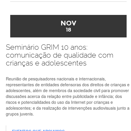
NOV
18
Seminário GRIM 10 anos:
comunicação de qualidade com
crianças e adolescentes
Reunião de pesquisadores nacionais e internacionais,
representantes de entidades defensoras dos direitos de crianças e
adolescentes, além de membros da sociedade civil para promover
discussões acerca da relação entre publicidade e infância; dos
riscos e potencialidades do uso da Internet por crianças e
adolescentes; e da realização de intervenções audiovisuais junto a
grupos juvenis.