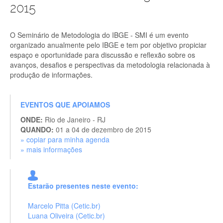
2015
O Seminário de Metodologia do IBGE - SMI é um evento
organizado anualmente pelo IBGE e tem por objetivo propiciar
espaço e oportunidade para discussão e reflexão sobre os
avanços, desafios e perspectivas da metodologia relacionada à
produção de informações.
EVENTOS QUE APOIAMOS
ONDE:
Rio de Janeiro - RJ
QUANDO:
01 a 04 de dezembro de 2015
» copiar para minha agenda
» mais informações
Estarão presentes neste evento:
Marcelo Pitta (Cetic.br)
Luana Oliveira (Cetic.br)