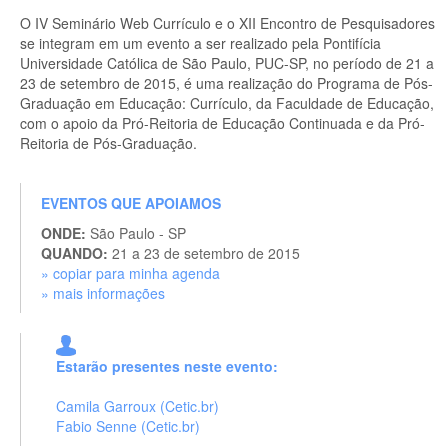
O IV Seminário Web Currículo e o XII Encontro de Pesquisadores
se integram em um evento a ser realizado pela Pontifícia
Universidade Católica de São Paulo, PUC-SP, no período de 21 a
23 de setembro de 2015, é uma realização do Programa de Pós-
Graduação em Educação: Currículo, da Faculdade de Educação,
com o apoio da Pró-Reitoria de Educação Continuada e da Pró-
Reitoria de Pós-Graduação.
EVENTOS QUE APOIAMOS
ONDE:
São Paulo - SP
QUANDO:
21 a 23 de setembro de 2015
» copiar para minha agenda
» mais informações
Estarão presentes neste evento:
Camila Garroux (Cetic.br)
Fabio Senne (Cetic.br)