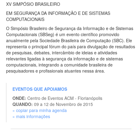
XV SIMPÓSIO BRASILEIRO
EM SEGURANÇA DA INFORMAÇÃO E DE SISTEMAS
COMPUTACIONAIS
O Simpósio Brasileiro de Segurança da Informação e de Sistemas
Computacionais (SBSeg) é um evento científico promovido
anualmente pela Sociedade Brasileira de Computação (SBC). Ele
representa o principal fórum do país para divulgação de resultados
de pesquisas, debates, intercâmbio de ideias e atividades
relevantes ligadas à segurança da informação e de sistemas
computacionais, integrando a comunidade brasileira de
pesquisadores e profissionais atuantes nessa área.
EVENTOS QUE APOIAMOS
ONDE:
Centro de Eventos ACM - Florianópolis
QUANDO:
09 a 12 de Novembro de 2015
» copiar para minha agenda
» mais informações