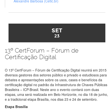
Alexandre Barbosa (Cetic.br)
SET
23
13º CertForum – Fórum de
Certificação Digital
O 13º CertForum – Fórum de Certificação Digital reunirá em 2015
diversos gestores dos setores público e privado e estudiosos para
debates e apresentações sobre os usos, cases e benefícios da
certificação digital no padrão da Infraestrutura de Chaves Públicas
Brasileira – ICP-Brasil. Neste ano o evento contará com duas
etapas, uma será realizada em Belo Horizonte, no dia 18 de junho,
e a tradicional etapa Brasília, nos dias 23 e 24 de setembro.
Etapa Brasília