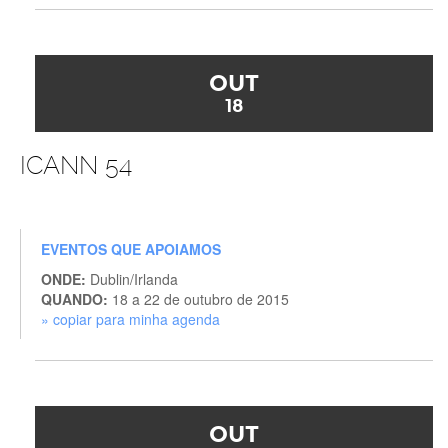
OUT
18
ICANN 54
EVENTOS QUE APOIAMOS
ONDE:
Dublin/Irlanda
QUANDO:
18 a 22 de outubro de 2015
» copiar para minha agenda
OUT