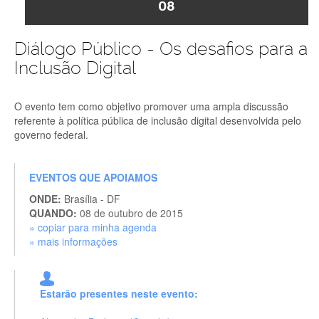
08
Diálogo Público - Os desafios para a
Inclusão Digital
O evento tem como objetivo promover uma ampla discussão
referente à política pública de inclusão digital desenvolvida pelo
governo federal.
EVENTOS QUE APOIAMOS
ONDE:
Brasília - DF
QUANDO:
08 de outubro de 2015
» copiar para minha agenda
» mais informações
Estarão presentes neste evento: