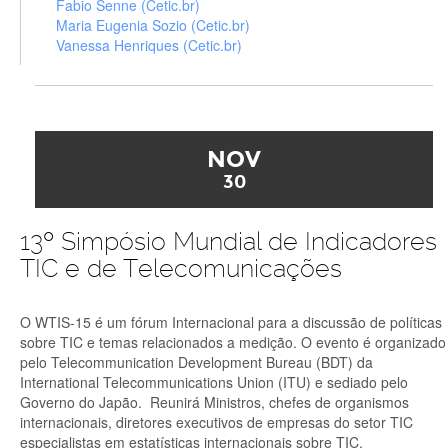
Fabio Senne (Cetic.br)
Maria Eugenia Sozio (Cetic.br)
Vanessa Henriques (Cetic.br)
NOV
30
13º Simpósio Mundial de Indicadores
TIC e de Telecomunicações
O WTIS-15 é um fórum Internacional para a discussão de políticas
sobre TIC e temas relacionados a medição. O evento é organizado
pelo Telecommunication Development Bureau (BDT) da
International Telecommunications Union (ITU) e sediado pelo
Governo do Japão. Reunirá Ministros, chefes de organismos
internacionais, diretores executivos de empresas do setor TIC
especialistas em estatísticas internacionais sobre TIC.