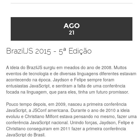
AGO
21
BrazilJS 2015 - 5ª Edição
A ideia do BrazilJS surgiu em meados do ano de 2008. Muitos
eventos de tecnologia e de diversas linguagens diferentes estavam
acontecendo na época. Jaydson e Felipe sempre foram
entusiastas JavaScript, e sentiram a falta de uma conferência
focada na linguagem, que para eles, tinha um futuro promissor.
Pouco tempo depois, em 2009, nasceu a primeira conferência
JavaScript, a JSConf americana. Durante o ano de 2010 a ideia
evoluiu e Christiano Milfont estava pensando no mesmo, fazer uma
conferência JavaScript nacional. Unindo forças, Jaydson, Felipe e
Christiano conseguiram em 2011 fazer a primeira conferência
JavaScript do Brasil.