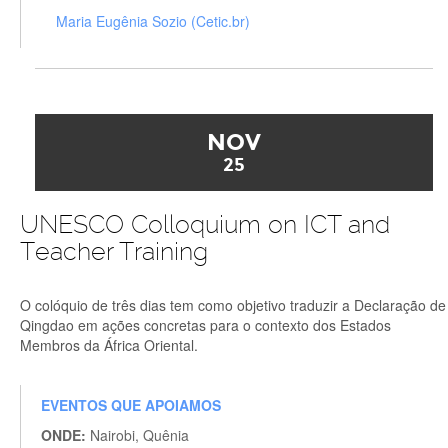
Maria Eugênia Sozio (Cetic.br)
NOV
25
UNESCO Colloquium on ICT and
Teacher Training
O colóquio de três dias tem como objetivo traduzir a Declaração de
Qingdao em ações concretas para o contexto dos Estados
Membros da África Oriental.
EVENTOS QUE APOIAMOS
ONDE:
Nairobi, Quênia