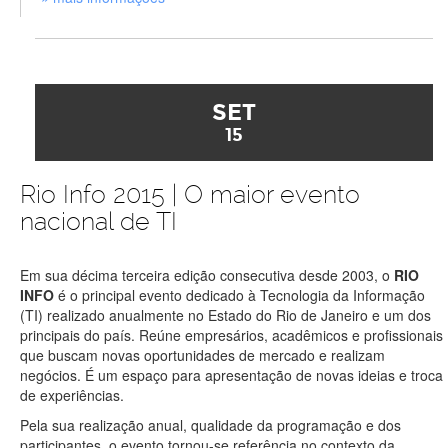
SET
15
Rio Info 2015 | O maior evento
nacional de TI
Em sua décima terceira edição consecutiva desde 2003, o
RIO
INFO
é o principal evento dedicado à Tecnologia da Informação
(TI) realizado anualmente no Estado do Rio de Janeiro e um dos
principais do país. Reúne empresários, acadêmicos e profissionais
que buscam novas oportunidades de mercado e realizam
negócios. É um espaço para apresentação de novas ideias e troca
de experiências.
Pela sua realização anual, qualidade da programação e dos
participantes, o evento tornou-se referência no contexto da