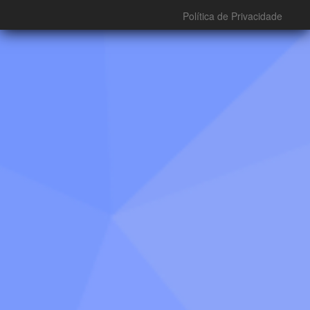
Política de Privacidade