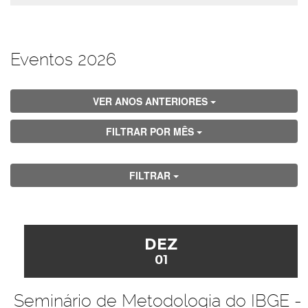
Eventos 2026
VER ANOS ANTERIORES
FILTRAR POR MÊS
FILTRAR
DEZ
01
Seminário de Metodologia do IBGE -