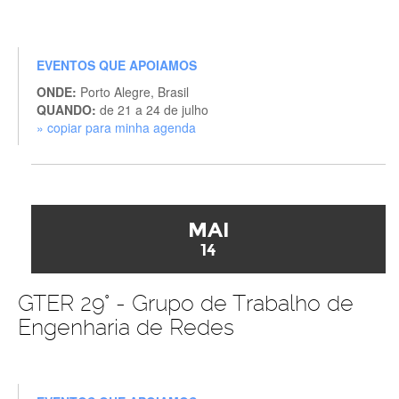
EVENTOS QUE APOIAMOS
ONDE:
Porto Alegre, Brasil
QUANDO:
de 21 a 24 de julho
» copiar para minha agenda
MAI
14
GTER 29° - Grupo de Trabalho de
Engenharia de Redes