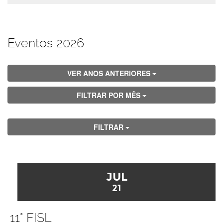
Eventos 2026
VER ANOS ANTERIORES
FILTRAR POR MÊS
FILTRAR
JUL
21
11° FISL