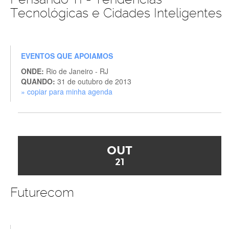
Tecnológicas e Cidades Inteligentes
EVENTOS QUE APOIAMOS
ONDE:
Rio de Janeiro - RJ
QUANDO:
31 de outubro de 2013
» copiar para minha agenda
OUT
21
Futurecom