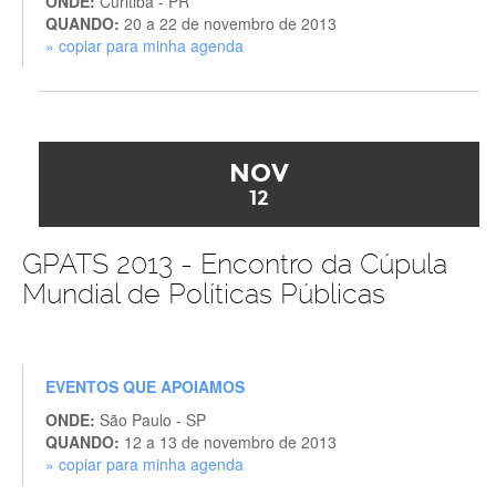
ONDE:
Curitiba - PR
QUANDO:
20 a 22 de novembro de 2013
» copiar para minha agenda
NOV
12
GPATS 2013 - Encontro da Cúpula
Mundial de Políticas Públicas
EVENTOS QUE APOIAMOS
ONDE:
São Paulo - SP
QUANDO:
12 a 13 de novembro de 2013
» copiar para minha agenda