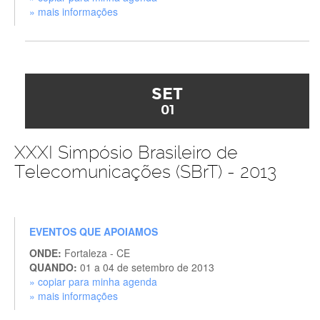
» mais informações
SET
01
XXXI Simpósio Brasileiro de
Telecomunicações (SBrT) - 2013
EVENTOS QUE APOIAMOS
ONDE:
Fortaleza - CE
QUANDO:
01 a 04 de setembro de 2013
» copiar para minha agenda
» mais informações