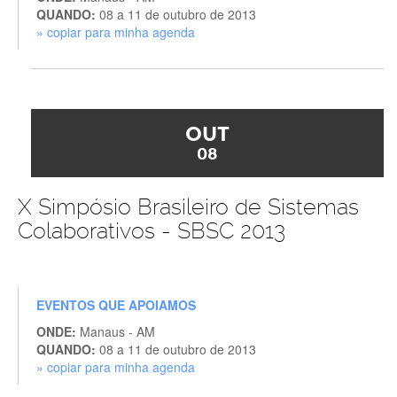
QUANDO:
08 a 11 de outubro de 2013
» copiar para minha agenda
OUT
08
X Simpósio Brasileiro de Sistemas
Colaborativos - SBSC 2013
EVENTOS QUE APOIAMOS
ONDE:
Manaus - AM
QUANDO:
08 a 11 de outubro de 2013
» copiar para minha agenda