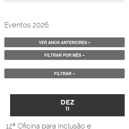
Eventos 2026
VER ANOS ANTERIORES
FILTRAR POR MÊS
FILTRAR
DEZ
11
12ª Oficina para Inclusão e