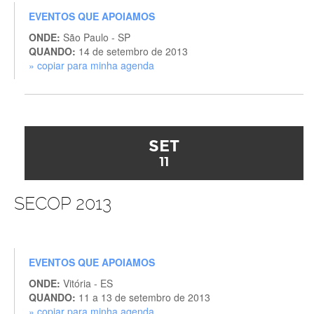
EVENTOS QUE APOIAMOS
ONDE:
São Paulo - SP
QUANDO:
14 de setembro de 2013
» copiar para minha agenda
SET
11
SECOP 2013
EVENTOS QUE APOIAMOS
ONDE:
Vitória - ES
QUANDO:
11 a 13 de setembro de 2013
» copiar para minha agenda