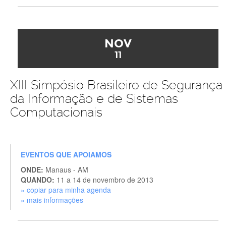
NOV
11
XIII Simpósio Brasileiro de Segurança
da Informação e de Sistemas
Computacionais
EVENTOS QUE APOIAMOS
ONDE:
Manaus - AM
QUANDO:
11 a 14 de novembro de 2013
» copiar para minha agenda
» mais informações