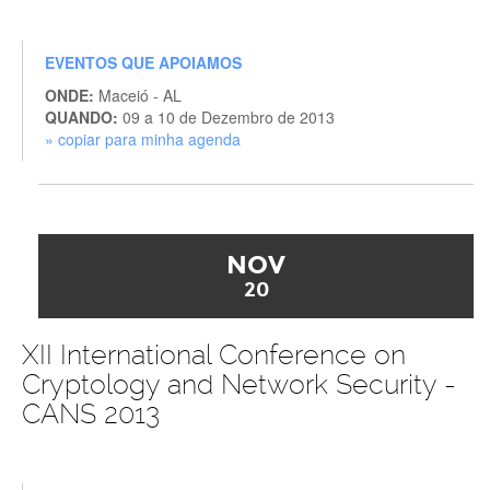
EVENTOS QUE APOIAMOS
ONDE:
Maceió - AL
QUANDO:
09 a 10 de Dezembro de 2013
» copiar para minha agenda
NOV
20
XII International Conference on
Cryptology and Network Security -
CANS 2013