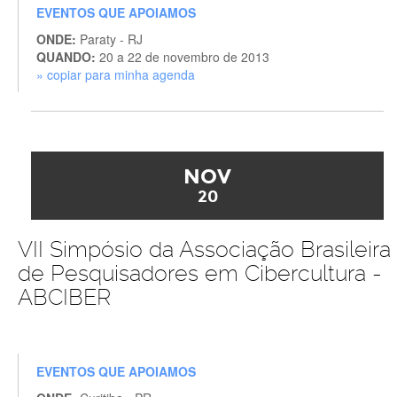
EVENTOS QUE APOIAMOS
ONDE:
Paraty - RJ
QUANDO:
20 a 22 de novembro de 2013
» copiar para minha agenda
NOV
20
VII Simpósio da Associação Brasileira
de Pesquisadores em Cibercultura -
ABCIBER
EVENTOS QUE APOIAMOS