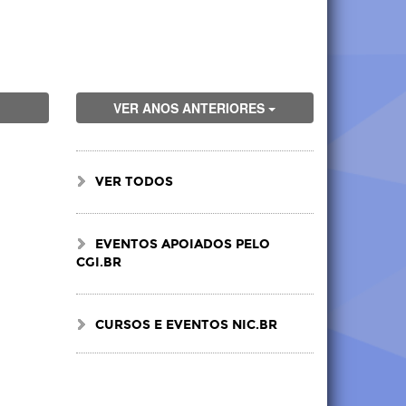
VER ANOS ANTERIORES
VER TODOS
EVENTOS APOIADOS PELO
CGI.BR
CURSOS E EVENTOS NIC.BR