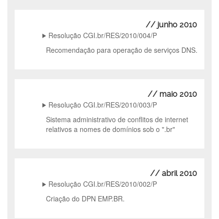
// junho 2010
Resolução CGI.br/RES/2010/004/P
Recomendação para operação de serviços DNS.
// maio 2010
Resolução CGI.br/RES/2010/003/P
Sistema administrativo de conflitos de internet
relativos a nomes de domínios sob o ".br"
// abril 2010
Resolução CGI.br/RES/2010/002/P
Criação do DPN EMP.BR.