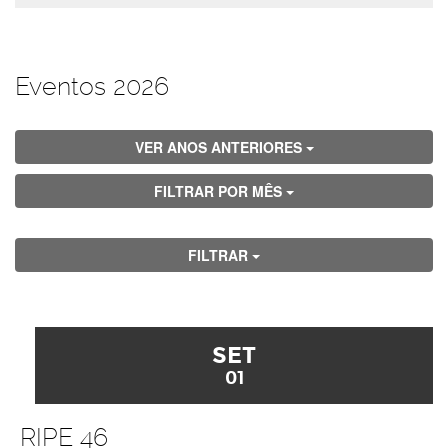
Eventos 2026
VER ANOS ANTERIORES
FILTRAR POR MÊS
FILTRAR
SET
01
RIPE 46