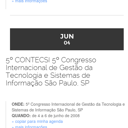
» mais informações
JUN
04
5º CONTECSI 5º Congresso
Internacional de Gestão da
Tecnologia e Sistemas de
Informação São Paulo, SP
ONDE:
5º Congresso Internacional de Gestão da Tecnologia e
Sistemas de Informação São Paulo, SP
QUANDO:
de 4 a 6 de junho de 2008
» copiar para minha agenda
» mais informações