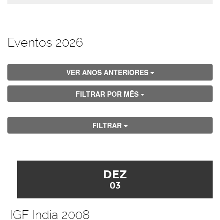
Eventos 2026
VER ANOS ANTERIORES
FILTRAR POR MÊS
FILTRAR
DEZ
03
IGF India 2008