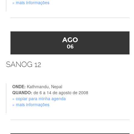
» mais informações
AGO
06
SANOG 12
ONDE:
Kathmandu, Nepal
QUANDO:
de 6 a 14 de agosto de 2008
» copiar para minha agenda
» mais informações