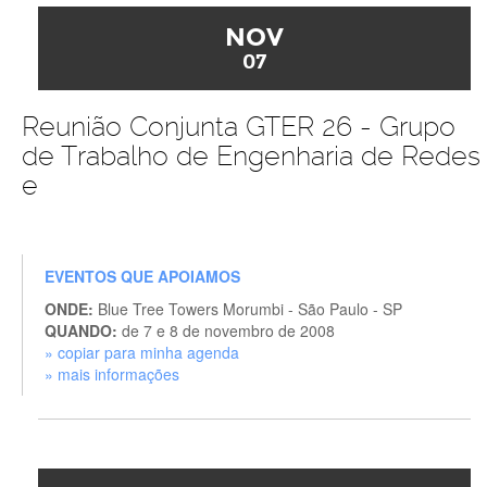
NOV
07
Reunião Conjunta GTER 26 - Grupo
de Trabalho de Engenharia de Redes
e
EVENTOS QUE APOIAMOS
ONDE:
Blue Tree Towers Morumbi - São Paulo - SP
QUANDO:
de 7 e 8 de novembro de 2008
» copiar para minha agenda
» mais informações