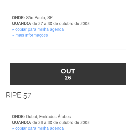
ONDE:
São Paulo, SP
QUANDO:
de 27 a 30 de outubro de 2008
» copiar para minha agenda
» mais informações
OUT
26
RIPE 57
ONDE:
Dubai, Emirados Árabes
QUANDO:
de 26 a 30 de outubro de 2008
» copiar para minha agenda