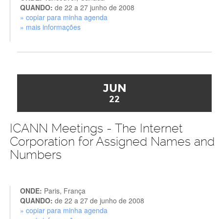
QUANDO:
de 22 a 27 junho de 2008
» copiar para minha agenda
» mais informações
JUN
22
ICANN Meetings - The Internet
Corporation for Assigned Names and
Numbers
ONDE:
Paris, França
QUANDO:
de 22 a 27 de junho de 2008
» copiar para minha agenda