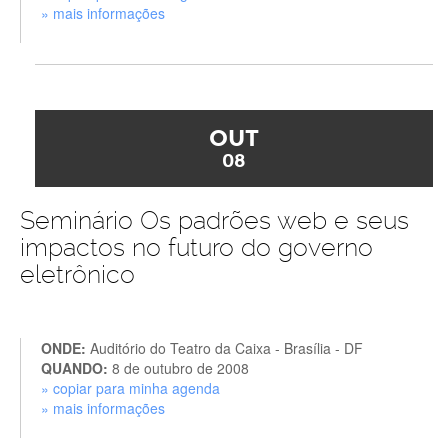
» mais informações
OUT
08
Seminário Os padrões web e seus
impactos no futuro do governo
eletrônico
ONDE:
Auditório do Teatro da Caixa - Brasília - DF
QUANDO:
8 de outubro de 2008
» copiar para minha agenda
» mais informações