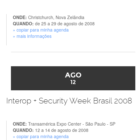
ONDE:
Christchurch, Nova Zelândia
QUANDO:
de 25 a 29 de agosto de 2008
» copiar para minha agenda
» mais informações
AGO
12
Interop + Security Week Brasil 2008
ONDE:
Transamérica Expo Center - São Paulo - SP
QUANDO:
12 a 14 de agosto de 2008
» copiar para minha agenda