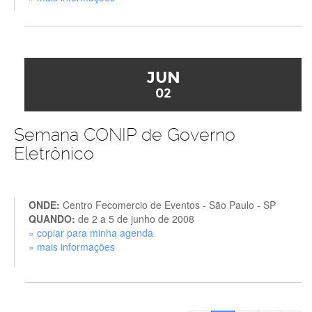
JUN
02
Semana CONIP de Governo
Eletrônico
ONDE:
Centro Fecomercio de Eventos - São Paulo - SP
QUANDO:
de 2 a 5 de junho de 2008
» copiar para minha agenda
» mais informações