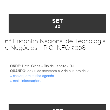
SET
30
6º Encontro Nacional de Tecnologia
e Negócios - RIO INFO 2008
ONDE:
Hotel Glória - Rio de Janeiro - RJ
QUANDO:
de 30 de setembro a 2 de outubro de 2008
» copiar para minha agenda
» mais informações