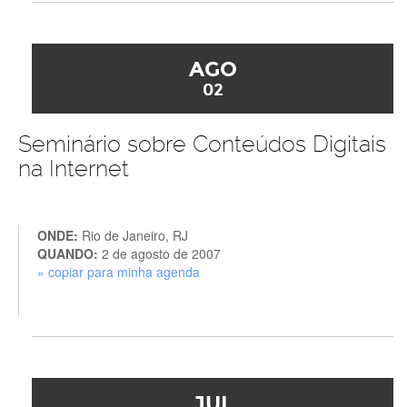
AGO
02
Seminário sobre Conteúdos Digitais
na Internet
ONDE:
Rio de Janeiro, RJ
QUANDO:
2 de agosto de 2007
» copiar para minha agenda
JUL