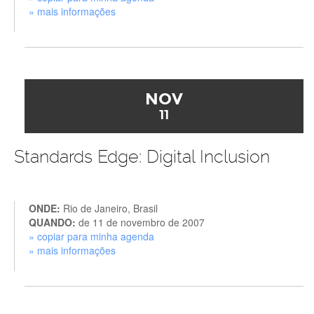
» mais informações
NOV
11
Standards Edge: Digital Inclusion
ONDE:
Rio de Janeiro, Brasil
QUANDO:
de 11 de novembro de 2007
» copiar para minha agenda
» mais informações