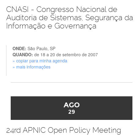
CNASI - Congresso Nacional de
Auditoria de Sistemas, Segurança da
Informação e Governança
ONDE:
São Paulo, SP
QUANDO:
de 18 a 20 de setembro de 2007
» copiar para minha agenda
» mais informações
AGO
29
24rd APNIC Open Policy Meeting