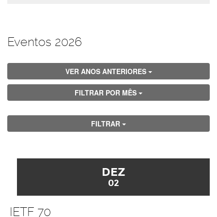
Eventos 2026
VER ANOS ANTERIORES
FILTRAR POR MÊS
FILTRAR
DEZ
02
IETF 70