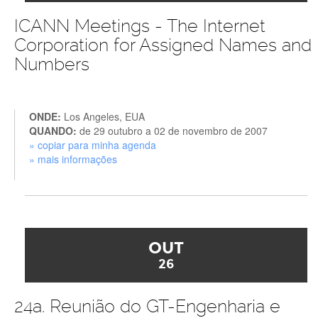
ICANN Meetings - The Internet
Corporation for Assigned Names and
Numbers
ONDE:
Los Angeles, EUA
QUANDO:
de 29 outubro a 02 de novembro de 2007
» copiar para minha agenda
» mais informações
OUT
26
24a. Reunião do GT-Engenharia e