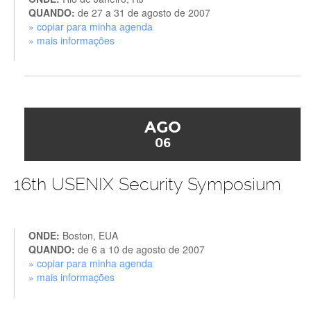
QUANDO:
de 27 a 31 de agosto de 2007
» copiar para minha agenda
» mais informações
AGO
06
16th USENIX Security Symposium
ONDE:
Boston, EUA
QUANDO:
de 6 a 10 de agosto de 2007
» copiar para minha agenda
» mais informações