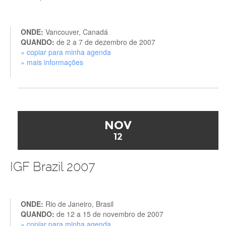
ONDE:
Vancouver, Canadá
QUANDO:
de 2 a 7 de dezembro de 2007
» copiar para minha agenda
» mais informações
NOV
12
IGF Brazil 2007
ONDE:
Rio de Janeiro, Brasil
QUANDO:
de 12 a 15 de novembro de 2007
» copiar para minha agenda