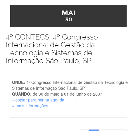
MAI
30
4º CONTECSI 4º Congresso
Internacional de Gestão da
Tecnologia e Sistemas de
Informação São Paulo, SP
ONDE:
4º Congresso Internacional de Gestão da Tecnologia e
Sistemas de Informação São Paulo, SP
QUANDO:
de 30 de maio a 01 de junho de 2007
» copiar para minha agenda
» mais informações