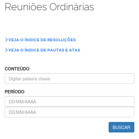
Reuniões Ordinárias
VEJA O ÍNDICE DE RESOLUÇÕES
VEJA O ÍNDICE DE PAUTAS E ATAS
CONTEÚDO
PERÍODO
BUSCAR