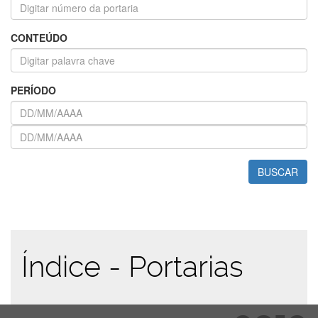
CONTEÚDO
PERÍODO
BUSCAR
Índice - Portarias