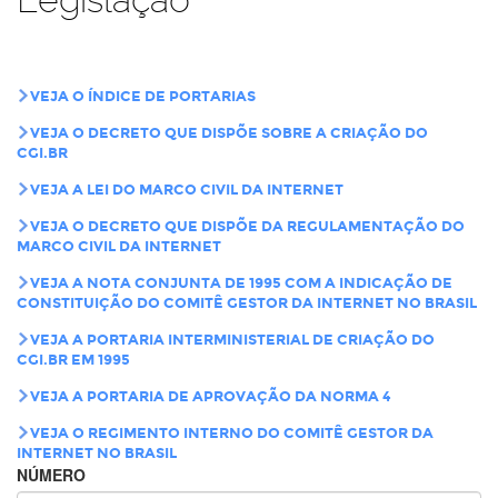
VEJA O ÍNDICE DE PORTARIAS
VEJA O DECRETO QUE DISPÕE SOBRE A CRIAÇÃO DO
CGI.BR
VEJA A LEI DO MARCO CIVIL DA INTERNET
VEJA O DECRETO QUE DISPÕE DA REGULAMENTAÇÃO DO
MARCO CIVIL DA INTERNET
VEJA A NOTA CONJUNTA DE 1995 COM A INDICAÇÃO DE
CONSTITUIÇÃO DO COMITÊ GESTOR DA INTERNET NO BRASIL
VEJA A PORTARIA INTERMINISTERIAL DE CRIAÇÃO DO
CGI.BR EM 1995
VEJA A PORTARIA DE APROVAÇÃO DA NORMA 4
VEJA O REGIMENTO INTERNO DO COMITÊ GESTOR DA
INTERNET NO BRASIL
NÚMERO