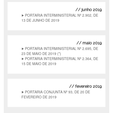
// junho 2019
PORTARIA INTERMINISTERIAL Nº 2.902, DE
13 DE JUNHO DE 2019
// maio 2019
PORTARIA INTERMINISTERIAL Nº 2.695, DE
23 DE MAIO DE 2019 (*)
PORTARIA INTERMINISTERIAL Nº 2.364, DE
15 DE MAIO DE 2019
// fevereiro 2019
PORTARIA CONJUNTA Nº 93, DE 20 DE
FEVEREIRO DE 2019