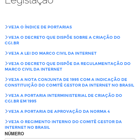
VEJA O ÍNDICE DE PORTARIAS
VEJA O DECRETO QUE DISPÕE SOBRE A CRIAÇÃO DO
CGI.BR
VEJA A LEI DO MARCO CIVIL DA INTERNET
VEJA O DECRETO QUE DISPÕE DA REGULAMENTAÇÃO DO
MARCO CIVIL DA INTERNET
VEJA A NOTA CONJUNTA DE 1995 COM A INDICAÇÃO DE
CONSTITUIÇÃO DO COMITÊ GESTOR DA INTERNET NO BRASIL
VEJA A PORTARIA INTERMINISTERIAL DE CRIAÇÃO DO
CGI.BR EM 1995
VEJA A PORTARIA DE APROVAÇÃO DA NORMA 4
VEJA O REGIMENTO INTERNO DO COMITÊ GESTOR DA
INTERNET NO BRASIL
NÚMERO