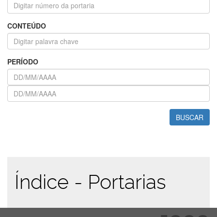
CONTEÚDO
PERÍODO
BUSCAR
Índice - Portarias