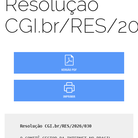
Resolução
CGI.br/RES/2
Resolução CGI.br/RES/2026/030