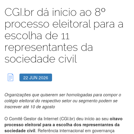
CGI.br dá início ao 8º
processo eleitoral para a
escolha de 11
representantes da
sociedade civil
22 JUN 2026
Organizações que quiserem ser homologadas para compor o
colégio eleitoral do respectivo setor ou segmento podem se
inscrever até 10 de agosto
O Comitê Gestor da Internet (CGI.br) deu início ao seu
oitavo
processo eleitoral para a escolha dos representantes da
sociedade civil
. Referência internacional em governança