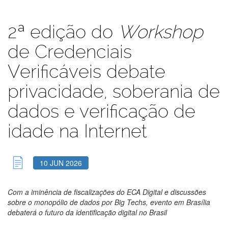
2ª edição do
Workshop
de Credenciais
Verificáveis debate
privacidade, soberania de
dados e verificação de
idade na Internet
10 JUN 2026
Com a iminência de fiscalizações do ECA Digital e discussões
sobre o monopólio de dados por Big Techs, evento em Brasília
debaterá o futuro da identificação digital no Brasil