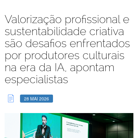
Valorização profissional e
sustentabilidade criativa
são desafios enfrentados
por produtores culturais
na era da IA, apontam
especialistas
28 MAI 2026