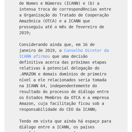
de Nomes e Números (ICANN) e (b) a
intensa troca de correspondências entre
a Organização do Tratado de Cooperação
Amazônica (OTCA) e a ICANN que
prosseguiu até o mês de fevereiro de
2019;
Considerando ainda que, em 16 de
janeiro de 2019, o
Conselho Diretor da
ICANN afirmou
que uma decisão
definitiva acerca das próximas etapas
relativas à potencial delegação do
.AMAZON e demais domínios de primeiro
nível a ele relacionados seria tomada
na ICANN 64, independentemente do
resultado do processo de diálogo entre
os Estados Membros da OTCA e a empresa
Amazon, cuja facilitação ficou sob a
responsabilidade do CEO da ICANN;
Tendo em vista que ainda há espaço para
diálogo entre a ICANN, os países