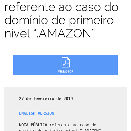
referente ao caso do
domínio de primeiro
nível “.AMAZON”
27 de fevereiro de 2019
ENGLISH VERSION
NOTA PÚBLICA
referente ao caso do
domínio de primeiro nível “.AMAZON”