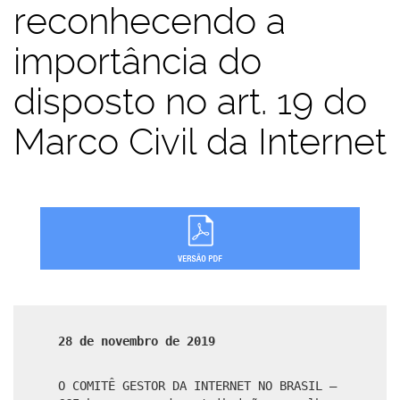
reconhecendo a
importância do
disposto no art. 19 do
Marco Civil da Internet
28 de novembro de 2019
O COMITÊ GESTOR DA INTERNET NO BRASIL –