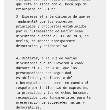
que está en línea con el Decálogo de
Principios de CGI.br.
3) Expresar el entendimiento de que es
fundamental que los supuestos,
principios y propuestas establecidos
por el "Llamamiento de París" sean
discutidos durante el IGF de 2019, en
Berlín, de manera transparente,
democrática y colaborativa.
4) Reiterar, a la luz de varias
discusiones que se llevaron a cabo
durante el IGF de 2018, que las
preocupaciones por seguridad,
estabilidad y resistencia del
ciberespacio deben tener en cuenta el
respeto por la libertad de expresión,
la privacidad y los derechos humanos,
reconocidos como fundamentales para la
preservación de sociedades justas y
democráticas.