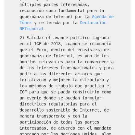
múltiples partes interesadas,
reconocido como fundamental para la
gobernanza de Internet por la
Agenda de
Túnez
y reiterada por la
Declaración
NETmundial
.
2) Saludar el avance político logrado
en el IGF de 2018, cuando se reconoció
que el Foro, dentro del ecosistema de
gobernanza de Internet, es uno de los
ámbitos relevantes para la convergencia
de los intereses transnacionales y para
pedir a los diferentes actores que
fortalezcan y mejoren la estructura y
los métodos de trabajo que practica el
IGF para que se pueda construirlo como
un evento donde se puedan formular
directrices regulatorias para el
desarrollo sostenible de Internet, de
manera transparente y con la
participación de todas las partes
interesadas, de acuerdo con el mandato
otorgado por las Naciones Unidas, algo