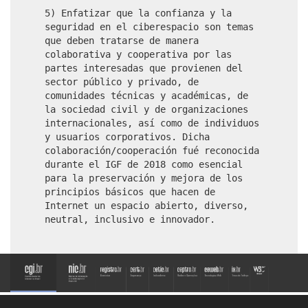
5) Enfatizar que la confianza y la
seguridad en el ciberespacio son temas
que deben tratarse de manera
colaborativa y cooperativa por las
partes interesadas que provienen del
sector público y privado, de
comunidades técnicas y académicas, de
la sociedad civil y de organizaciones
internacionales, así como de individuos
y usuarios corporativos. Dicha
colaboración/cooperación fué reconocida
durante el IGF de 2018 como esencial
para la preservación y mejora de los
principios básicos que hacen de
Internet un espacio abierto, diverso,
neutral, inclusivo e innovador.