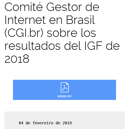
Comité Gestor de
Internet en Brasil
(CGI.br) sobre los
resultados del IGF de
2018
04 de fevereiro de 2019