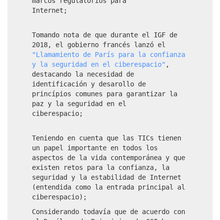
marcos regulatorios para
Internet;
Tomando nota de que durante el IGF de
2018, el gobierno francés lanzó el
"Llamamiento de París para la confianza
y la seguridad en el ciberespacio"
,
destacando la necesidad de
identificación y desarollo de
princípios comunes para garantizar la
paz y la seguridad en el
ciberespacio;
Teniendo en cuenta que las TICs tienen
un papel importante en todos los
aspectos de la vida contemporánea y que
existen retos para la confianza, la
seguridad y la estabilidad de Internet
(entendida como la entrada principal al
ciberespacio);
Considerando todavía que de acuerdo con