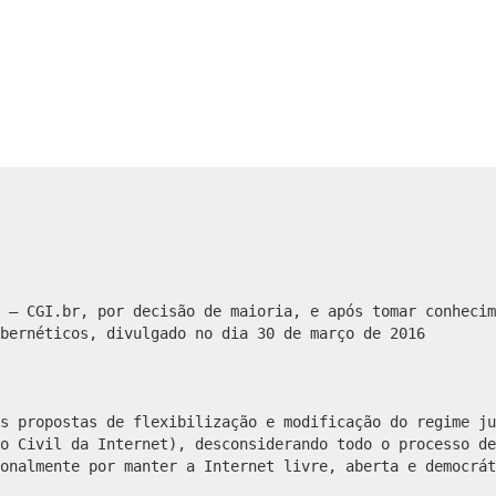
 – CGI.br, por decisão de maioria, e após tomar conhecim
bernéticos, divulgado no dia 30 de março de 2016
s propostas de flexibilização e modificação do regime ju
o Civil da Internet), desconsiderando todo o processo de
onalmente por manter a Internet livre, aberta e democrát