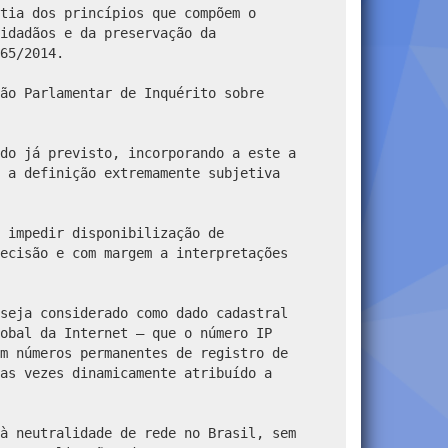
tia dos princípios que compõem o
idadãos e da preservação da
65/2014.
ão Parlamentar de Inquérito sobre
do já previsto, incorporando a este a
 a definição extremamente subjetiva
 impedir disponibilização de
ecisão e com margem a interpretações
seja considerado como dado cadastral
obal da Internet – que o número IP
m números permanentes de registro de
as vezes dinamicamente atribuído a
à neutralidade de rede no Brasil, sem