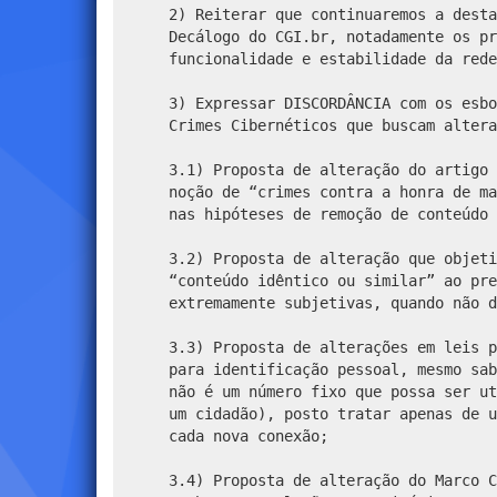
2) Reiterar que continuaremos a desta
Decálogo do CGI.br, notadamente os pr
funcionalidade e estabilidade da rede
3) Expressar DISCORDÂNCIA com os esbo
Crimes Cibernéticos que buscam altera
3.1) Proposta de alteração do artigo 
noção de “crimes contra a honra de ma
nas hipóteses de remoção de conteúdo 
3.2) Proposta de alteração que objeti
“conteúdo idêntico ou similar” ao pre
extremamente subjetivas, quando não d
3.3) Proposta de alterações em leis p
para identificação pessoal, mesmo sab
não é um número fixo que possa ser ut
um cidadão), posto tratar apenas de u
cada nova conexão;
3.4) Proposta de alteração do Marco C