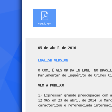
05 de abril de 2016
ENGLISH VERSION
O COMITÊ GESTOR DA INTERNET NO BRASIL
Parlamentar de Inquérito de Crimes Ci
VEM A PÚBLICO
1) Expressar grande preocupação com a
12.965 em 23 de abril de 2014 (o Marc
caracterizou e referenciada internaci