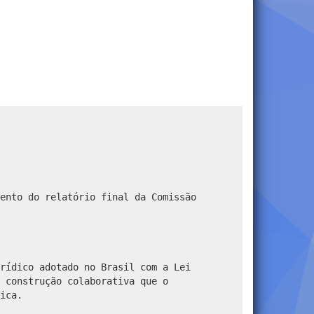
ento do relatório final da Comissão
rídico adotado no Brasil com a Lei
 construção colaborativa que o
ica.