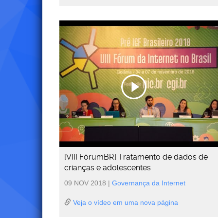
[VIII FórumBR] Tratamento de dados de
crianças e adolescentes
09 NOV 2018
|
Governança da Internet
Veja o vídeo em uma nova página