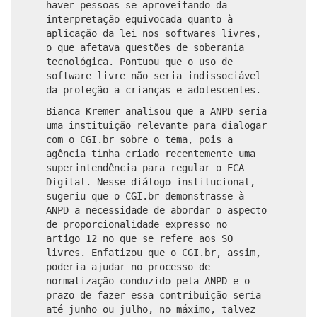
haver pessoas se aproveitando da
interpretação equivocada quanto à
aplicação da lei nos softwares livres,
o que afetava questões de soberania
tecnológica. Pontuou que o uso de
software livre não seria indissociável
da proteção a crianças e adolescentes.
Bianca Kremer analisou que a ANPD seria
uma instituição relevante para dialogar
com o CGI.br sobre o tema, pois a
agência tinha criado recentemente uma
superintendência para regular o ECA
Digital. Nesse diálogo institucional,
sugeriu que o CGI.br demonstrasse à
ANPD a necessidade de abordar o aspecto
de proporcionalidade expresso no
artigo 12 no que se refere aos SO
livres. Enfatizou que o CGI.br, assim,
poderia ajudar no processo de
normatização conduzido pela ANPD e o
prazo de fazer essa contribuição seria
até junho ou julho, no máximo, talvez