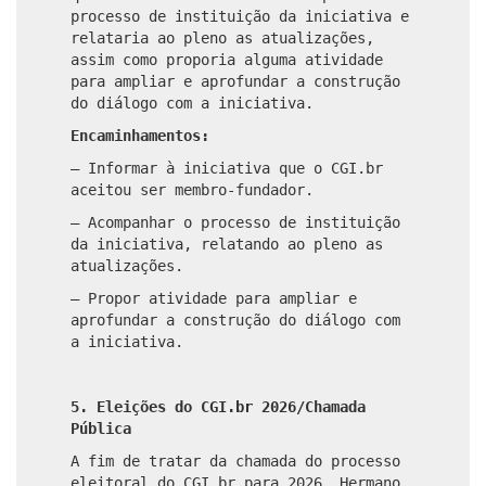
processo de instituição da iniciativa e
relataria ao pleno as atualizações,
assim como proporia alguma atividade
para ampliar e aprofundar a construção
do diálogo com a iniciativa.
Encaminhamentos:
– Informar à iniciativa que o CGI.br
aceitou ser membro-fundador.
– Acompanhar o processo de instituição
da iniciativa, relatando ao pleno as
atualizações.
– Propor atividade para ampliar e
aprofundar a construção do diálogo com
a iniciativa.
5. Eleições do CGI.br 2026/Chamada
Pública
A fim de tratar da chamada do processo
eleitoral do CGI.br para 2026, Hermano