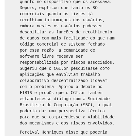
quanto no dispositivo que os acessava.
Depois, explicou que tanto os SO
comerciais quanto os livres já
recolhiam informações dos usuários,
embora nestes os usuários pudessem
desabilitar as funções de recolhimento
de dados com mais facilidade do que num
código comercial de sistema fechado;
por essa razão, a comunidade de
software livre receava ser
responsabilizada por riscos associados.
Sugeriu que o CGI.br pesquisasse como
aplicações que envolviam trabalho
colaborativo descentralizado lidavam
com o problema. Apoiou o debate no
FIB16 e propôs que o CGI.br também
estabelecesse diálogo com a Sociedade
Brasileira de Computação (SBC), a qual
poderia dar uma perspectiva técnica
para que se compreendesse a viabilidade
dos mecanismos e dos riscos envolvidos.
Percival Henriques disse que poderia