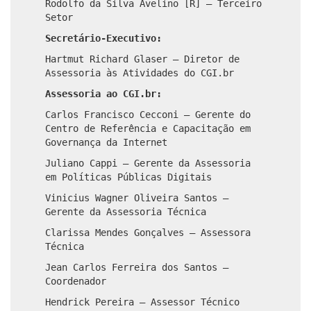
Rodolfo da Silva Avelino [R] – Terceiro
Setor
Secretário-Executivo:
Hartmut Richard Glaser – Diretor de
Assessoria às Atividades do CGI.br
Assessoria ao CGI.br:
Carlos Francisco Cecconi – Gerente do
Centro de Referência e Capacitação em
Governança da Internet
Juliano Cappi – Gerente da Assessoria
em Políticas Públicas Digitais
Vinicius Wagner Oliveira Santos –
Gerente da Assessoria Técnica
Clarissa Mendes Gonçalves – Assessora
Técnica
Jean Carlos Ferreira dos Santos –
Coordenador
Hendrick Pereira – Assessor Técnico