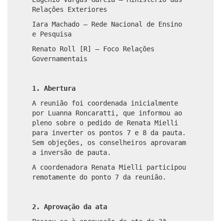
Relações Exteriores
Iara Machado – Rede Nacional de Ensino
e Pesquisa
Renato Roll [R] – Foco Relações
Governamentais
1. Abertura
A reunião foi coordenada inicialmente
por Luanna Roncaratti, que informou ao
pleno sobre o pedido de Renata Mielli
para inverter os pontos 7 e 8 da pauta.
Sem objeções, os conselheiros aprovaram
a inversão de pauta.
A coordenadora Renata Mielli participou
remotamente do ponto 7 da reunião.
2. Aprovação da ata