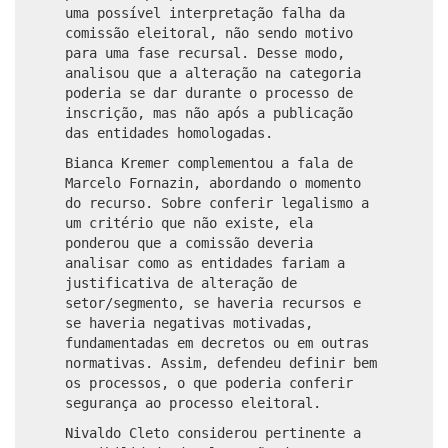
uma possível interpretação falha da
comissão eleitoral, não sendo motivo
para uma fase recursal. Desse modo,
analisou que a alteração na categoria
poderia se dar durante o processo de
inscrição, mas não após a publicação
das entidades homologadas.
Bianca Kremer complementou a fala de
Marcelo Fornazin, abordando o momento
do recurso. Sobre conferir legalismo a
um critério que não existe, ela
ponderou que a comissão deveria
analisar como as entidades fariam a
justificativa de alteração de
setor/segmento, se haveria recursos e
se haveria negativas motivadas,
fundamentadas em decretos ou em outras
normativas. Assim, defendeu definir bem
os processos, o que poderia conferir
segurança ao processo eleitoral.
Nivaldo Cleto considerou pertinente a