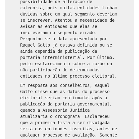
possibilidade de alteração de
categoria, pois muitas entidades tinham
dúvidas sobre em qual segmento deveriam
se inscrever. Atentou à necessidade de
avisar as entidades que elas se
inscreveram no segmento errado.
Perguntou se a data apresentada por
Raquel Gatto já estava definida ou se
ainda dependia da publicação da
portaria interministerial. Por último,
pediu esclarecimento sobre a razão da
não participação de determinadas
entidades no último processo eleitoral.
Em resposta aos conselheiros, Raquel
Gatto disse que as datas do processo
eleitoral seriam confirmadas após a
publicação da portaria governamental,
quando a Assessoria Jurídica
atualizaria o cronograma. Esclareceu
que a primeira lista a ser divulgada
seria das entidades inscritas, antes de
qualquer processo de avaliação. Somente