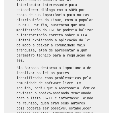
interlocutor interessante para
estabelecer diálogo com a ANPD por
conta de sua importância para outras
distribuições do Linux, como a popular
Ubuntu. Por fim, sustentou que uma
manifestação do CGI.br poderia balizar
a interpretação correta sobre o ECA
Digital explicando a aplicação da lei,
de modo a deixar a comunidade mais
tranquila, além de apresentar algum
parâmetro técnico para a regulação da
lei.
Bia Barbosa destacou a importância de
localizar na lei as partes
identificadas como problemáticas pela
comunidade de software livre. Em
seguida, pediu que a Assessoria Técnica
enviasse o abaixo‑assinado mencionado
para a lista CG‑TT e informasse, ainda
na reunião, quem eram seus autores,
pois poderia ser possível estabelecer