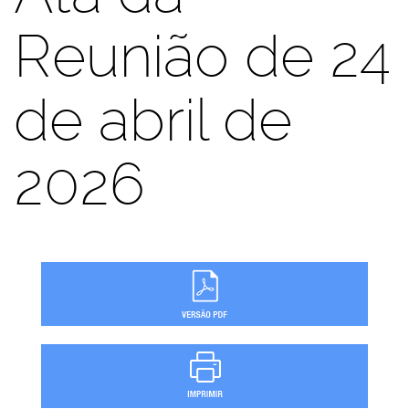
Reunião de 24
de abril de
2026