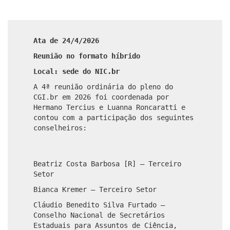
Ata de 24/4/2026
Reunião no formato híbrido
Local: sede do NIC.br
A 4ª reunião ordinária do pleno do
CGI.br em 2026 foi coordenada por
Hermano Tercius e Luanna Roncaratti e
contou com a participação dos seguintes
conselheiros:
Beatriz Costa Barbosa [R] – Terceiro
Setor
Bianca Kremer – Terceiro Setor
Cláudio Benedito Silva Furtado –
Conselho Nacional de Secretários
Estaduais para Assuntos de Ciência,