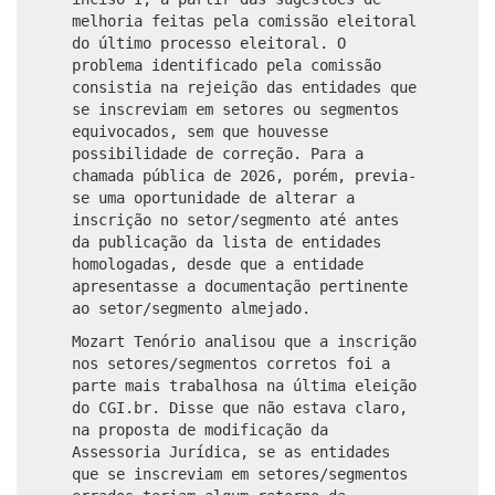
melhoria feitas pela comissão eleitoral
do último processo eleitoral. O
problema identificado pela comissão
consistia na rejeição das entidades que
se inscreviam em setores ou segmentos
equivocados, sem que houvesse
possibilidade de correção. Para a
chamada pública de 2026, porém, previa-
se uma oportunidade de alterar a
inscrição no setor/segmento até antes
da publicação da lista de entidades
homologadas, desde que a entidade
apresentasse a documentação pertinente
ao setor/segmento almejado.
Mozart Tenório analisou que a inscrição
nos setores/segmentos corretos foi a
parte mais trabalhosa na última eleição
do CGI.br. Disse que não estava claro,
na proposta de modificação da
Assessoria Jurídica, se as entidades
que se inscreviam em setores/segmentos