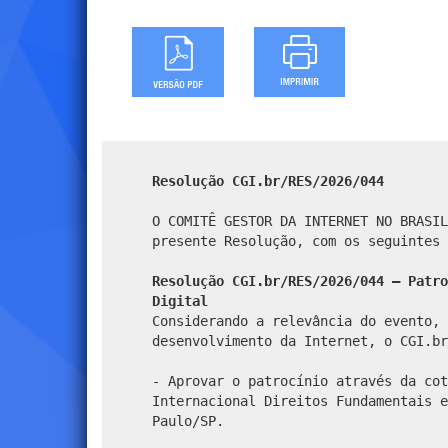
Resolução CGI.br/RES/2026/044
O COMITÊ GESTOR DA INTERNET NO BRASIL
presente Resolução, com os seguintes 
Resolução CGI.br/RES/2026/044 – Patro
Digital
Considerando a relevância do evento, 
desenvolvimento da Internet, o CGI.br
- Aprovar o patrocínio através da cot
Internacional Direitos Fundamentais e
Paulo/SP.