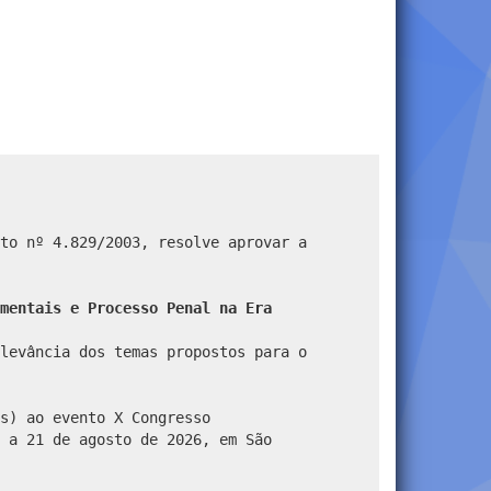
to nº 4.829/2003, resolve aprovar a
mentais e Processo Penal na Era
levância dos temas propostos para o
s) ao evento X Congresso
 a 21 de agosto de 2026, em São