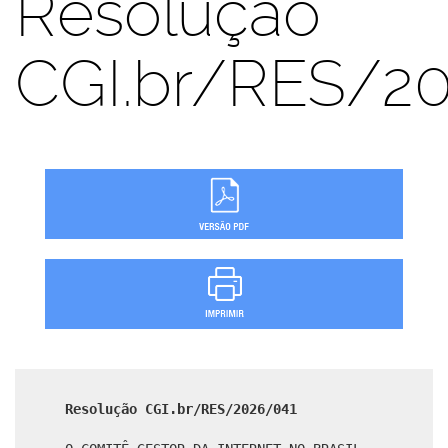
Resolução
CGI.br/RES/2
Resolução CGI.br/RES/2026/041