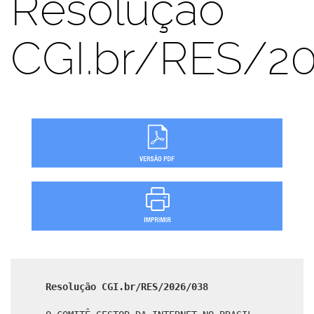
Resolução
CGI.br/RES/2
Resolução CGI.br/RES/2026/038