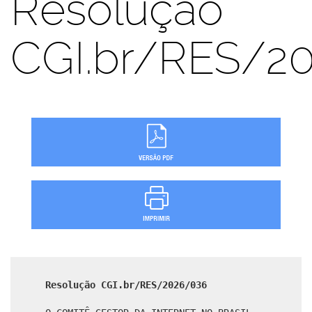
Resolução
CGI.br/RES/2
Resolução CGI.br/RES/2026/036