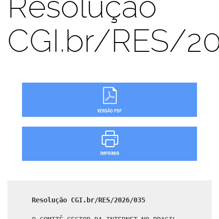
Resolução
CGI.br/RES/2
Resolução CGI.br/RES/2026/035