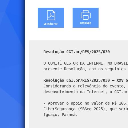
Resolução CGI.br/RES/2025/030
O COMITÊ GESTOR DA INTERNET NO BRASIL
presente Resolução, com os seguintes 
Resolução CGI.br/RES/2025/030 – XXV S
Considerando a relevância do evento, 
desenvolvimento da Internet, o CGI.br
- Aprovar o apoio no valor de R$ 106.
CiberSegurança (SBSeg 2025), que será
Iguaçu, Paraná.