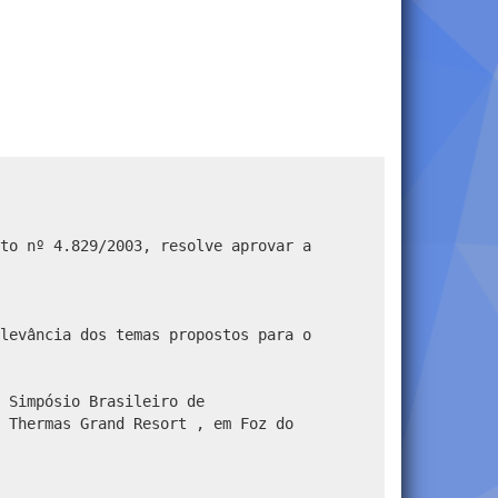
to nº 4.829/2003, resolve aprovar a
levância dos temas propostos para o
 Simpósio Brasileiro de
 Thermas Grand Resort , em Foz do