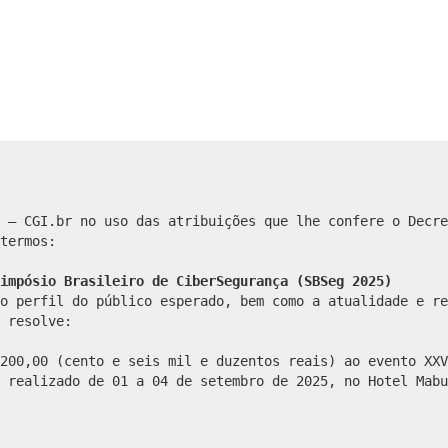
 – CGI.br no uso das atribuições que lhe confere o Decre
termos:
impósio Brasileiro de CiberSegurança (SBSeg 2025)
o perfil do público esperado, bem como a atualidade e re
 resolve:
200,00 (cento e seis mil e duzentos reais) ao evento XXV
 realizado de 01 a 04 de setembro de 2025, no Hotel Mabu