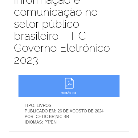
comunicação no
setor público
brasileiro - TIC
Governo Eletrônico
2023
TIPO:
LIVROS
PUBLICADO EM:
26 DE AGOSTO DE 2024
POR:
CETIC.BR|NIC.BR
IDIOMAS:
PT/EN