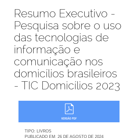
Publicações
Resumo Executivo -
Pesquisa sobre o uso
das tecnologias de
informação e
comunicação nos
domicílios brasileiros
- TIC Domicílios 2023
TIPO:
LIVROS
PUBLICADO EM:
26 DE AGOSTO DE 2024