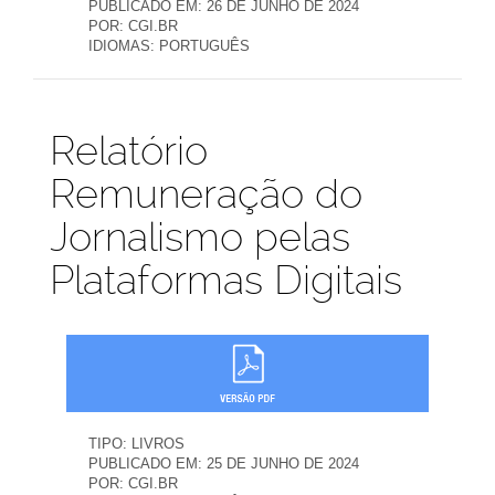
PUBLICADO EM:
26 DE JUNHO DE 2024
POR:
CGI.BR
IDIOMAS:
PORTUGUÊS
Publicações
Relatório
Remuneração do
Jornalismo pelas
Plataformas Digitais
TIPO:
LIVROS
PUBLICADO EM:
25 DE JUNHO DE 2024
POR:
CGI.BR