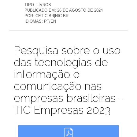
TIPO:
LIVROS
PUBLICADO EM:
26 DE AGOSTO DE 2024
POR:
CETIC.BR|NIC.BR
IDIOMAS:
PT/EN
Publicações
Pesquisa sobre o uso
das tecnologias de
informação e
comunicação nas
empresas brasileiras -
TIC Empresas 2023