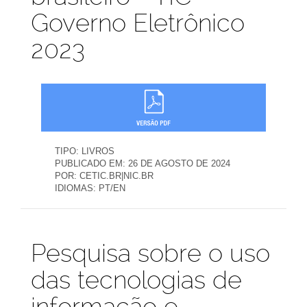
Governo Eletrônico
2023
TIPO:
LIVROS
PUBLICADO EM:
26 DE AGOSTO DE 2024
POR:
CETIC.BR|NIC.BR
IDIOMAS:
PT/EN
Publicações
Pesquisa sobre o uso
das tecnologias de
informação e