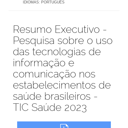
IDIOMAS:
PORTUGUÊS
Publicações
Resumo Executivo -
Pesquisa sobre o uso
das tecnologias de
informação e
comunicação nos
estabelecimentos de
saúde brasileiros -
TIC Saúde 2023