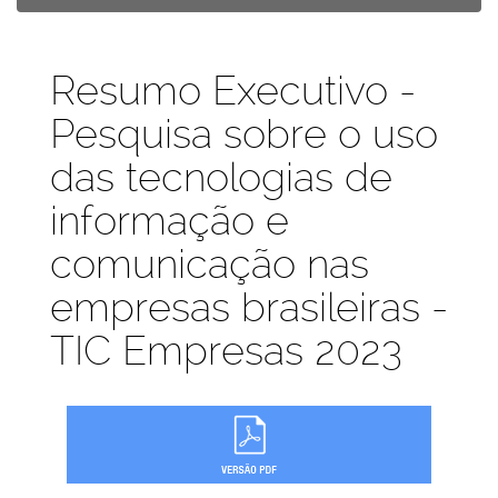
Publicações
Resumo Executivo -
Pesquisa sobre o uso
das tecnologias de
informação e
comunicação nas
empresas brasileiras -
TIC Empresas 2023