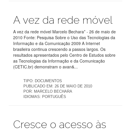
Publicações
A vez da rede móvel
A vez da rede móvel Marcelo Bechara* - 26 de maio de
2010 Fonte: Pesquisa Sobre o Uso das Tecnologias da
Informação e da Comunicação 2009 A Internet
brasileira continua crescendo a passos largos. Os
resultados apresentados pelo Centro de Estudos sobre
as Tecnologias da Informação e da Comunicação
(CETIC.br) demonstram o avan&...
TIPO:
DOCUMENTOS
PUBLICADO EM:
26 DE MAIO DE 2010
POR:
MARCELO BECHARA
IDIOMAS:
PORTUGUÊS
Publicações
Cresce o acesso às