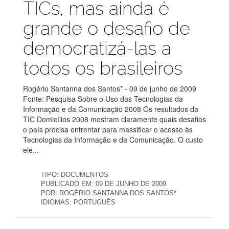
TICs, mas ainda é
grande o desafio de
democratizá-las a
todos os brasileiros
Rogério Santanna dos Santos* - 09 de junho de 2009
Fonte: Pesquisa Sobre o Uso das Tecnologias da
Informação e da Comunicação 2008 Os resultados da
TIC Domicílios 2008 mostram claramente quais desafios
o país precisa enfrentar para massificar o acesso às
Tecnologias da Informação e da Comunicação. O custo
ele...
TIPO:
DOCUMENTOS
PUBLICADO EM:
09 DE JUNHO DE 2009
POR:
ROGÉRIO SANTANNA DOS SANTOS*
IDIOMAS:
PORTUGUÊS