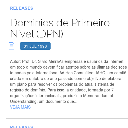
RELEASES
Domínios de Primeiro
Nível (DPN)
01 JUL 1996
Autor: Prof. Dr. Silvio MeiraAs empresas e usuários da Internet
em todo o mundo devem ficar atentos sobre as últimas decisões
tomadas pelo International Ad Hoc Committee, IAHC, um comitê
criado em outubro do ano passado com o objetivo de elaborar
um plano para resolver os problemas do atual sistema de
registro de domínio. Para isso, a entidade, formada por 7
organizações internacionais, produziu o Memorandum of
Understanding, um documento que...
VEJA MAIS
RELEASES