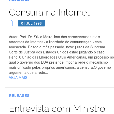
Censura na Internet
01 JUL 1996
Autor: Prof. Dr. Silvio MeiraUma das características mais
atraentes da Internet - a liberdade de comunicação - está
ameaçada. Desde o mês passado, nove juizes da Suprema
Corte de Justiça dos Estados Unidos estão julgando o caso
Reno X União das Liberdades Civis Americanas, um processo no
qual o governo dos EUA pretende impor à rede o mecanismo
mais criticado pelos próprios americanos: a censura.O governo
argumenta que a rede...
VEJA MAIS
RELEASES
Entrevista com Ministro