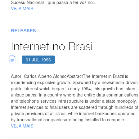
Sucesu Nacional - que passa a ter voz no...
VEJA MAIS
RELEASES
Internet no Brasil
01 JUL 1996
Autor: Carlos Alberto AfonsoAbstractThe Internet in Brazil is
experiencing explosive growth. Spawned by a newsmedia-driven
public interest which began in early 1994, this growth has taken
unique paths. In a country where the entire data communications
and telephone services infrastructure is under a state monopoly,
Internet services to final users are scattered through hundreds of
private providers of all sizes, while internet backbones operated
by transnational companiesare being installed to compete...
VEJA MAIS