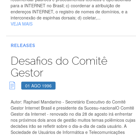
para a INTERNET no Brasil; c) coordenar a atribuição de
endereços INTERNET, o registro de nomes de domínios, e a
interconexão de espinhas dorsais; d) coletar,...
VEJA MAIS
RELEASES
Desafios do Comitê
Gestor
01 AGO 1996
Autor: Raphael Mandarino - Secretário Executivo do Comitê
Gestor Internet Brasil e presidente da Sucesu-nacionalO Comitê
Gestor da Internet - renovado no dia 28 de agosto irá enfrentar
nos próximos dois anos de gestão muitos temas polêmicos cujas
decisões irão se refletir sobre o dia-a-dia de cada usuário. A
Sociedade de Usuários de Informática e Telecomunicações