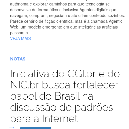
autônoma e explorar caminhos para que tecnologia se
desenvolva de forma ética e inclusiva Agentes digitais que
navegam, compram, negociam e até criam conteúdo sozinhos.
Parece cenário de ficção científica, mas é a chamada Agentic
Web, um modelo emergente em que inteligências artificiais
passam a...
VEJA MAIS
NOTAS
Iniciativa do CGI.br e do
NIC.br busca fortalecer
papel do Brasil na
discussão de padrões
para a Internet