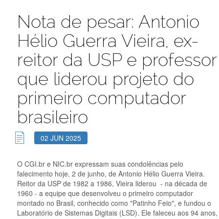
Nota de pesar: Antonio
Hélio Guerra Vieira, ex-
reitor da USP e professor
que liderou projeto do
primeiro computador
brasileiro
02 JUN 2025
O CGI.br e NIC.br expressam suas condolências pelo
falecimento hoje, 2 de junho, de Antonio Hélio Guerra Vieira.
Reitor da USP de 1982 a 1986, Vieira liderou - na década de
1960 - a equipe que desenvolveu o primeiro computador
montado no Brasil, conhecido como "Patinho Feio", e fundou o
Laboratório de Sistemas Digitais (LSD). Ele faleceu aos 94 anos,