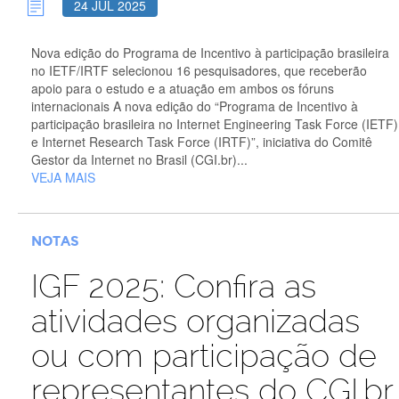
24 JUL 2025
Nova edição do Programa de Incentivo à participação brasileira
no IETF/IRTF selecionou 16 pesquisadores, que receberão
apoio para o estudo e a atuação em ambos os fóruns
internacionais A nova edição do “Programa de Incentivo à
participação brasileira no Internet Engineering Task Force (IETF)
e Internet Research Task Force (IRTF)”, iniciativa do Comitê
Gestor da Internet no Brasil (CGI.br)...
VEJA MAIS
NOTAS
IGF 2025: Confira as
atividades organizadas
ou com participação de
representantes do CGI.br