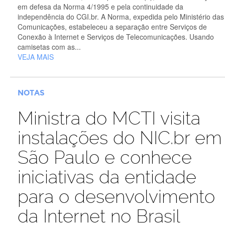
em defesa da Norma 4/1995 e pela continuidade da
independência do CGI.br. A Norma, expedida pelo Ministério das
Comunicações, estabeleceu a separação entre Serviços de
Conexão à Internet e Serviços de Telecomunicações. Usando
camisetas com as...
VEJA MAIS
NOTAS
Ministra do MCTI visita
instalações do NIC.br em
São Paulo e conhece
iniciativas da entidade
para o desenvolvimento
da Internet no Brasil