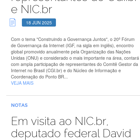
e NIC.br
18 JUN 2025
Com o tema "Construindo a Governança Juntos", o 20º Fórum
de Governança da Internet (IGF, na sigla em inglês), encontro
global promovido anualmente pela Organização das Nações
Unidas (ONU) e considerado o mais importante na área, contará
com ampla participação de representantes do Comitê Gestor da
Internet no Brasil (CGI.br) e do Núcleo de Informação e
Coordenação do Ponto BR...
VEJA MAIS
NOTAS
Em visita ao NIC.br,
deputado federal David