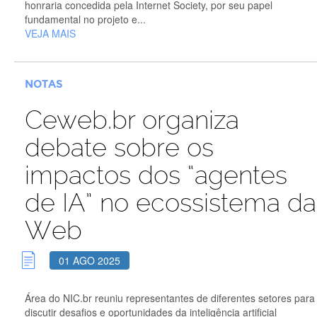
honraria concedida pela Internet Society, por seu papel
fundamental no projeto e...
VEJA MAIS
NOTAS
Ceweb.br organiza
debate sobre os
impactos dos “agentes
de IA” no ecossistema da
Web
01 AGO 2025
Área do NIC.br reuniu representantes de diferentes setores para
discutir desafios e oportunidades da inteligência artificial