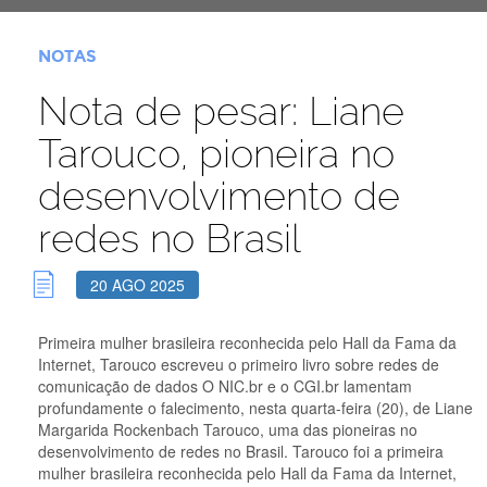
NOTAS
Nota de pesar: Liane
Tarouco, pioneira no
desenvolvimento de
redes no Brasil
20 AGO 2025
Primeira mulher brasileira reconhecida pelo Hall da Fama da
Internet, Tarouco escreveu o primeiro livro sobre redes de
comunicação de dados O NIC.br e o CGI.br lamentam
profundamente o falecimento, nesta quarta-feira (20), de Liane
Margarida Rockenbach Tarouco, uma das pioneiras no
desenvolvimento de redes no Brasil. Tarouco foi a primeira
mulher brasileira reconhecida pelo Hall da Fama da Internet,