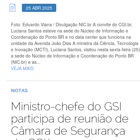
25 ABR 2025
Foto: Eduardo Viana / Divulgação NIC.br A convite do CGI.br,
Luciana Santos esteve na sede do Núcleo de Informação e
Coordenação do Ponto BR e no data center que funciona na
unidade da Avenida João Dias A ministra da Ciência, Tecnologia
e Inovação (MCTI), Luciana Santos, visitou nesta sexta-feira (25)
a sede do Núcleo de Informação e Coordenação do Ponto BR
(NIC.br) e as...
VEJA MAIS
NOTAS
Ministro-chefe do GSI
participa de reunião de
Câmara de Segurança